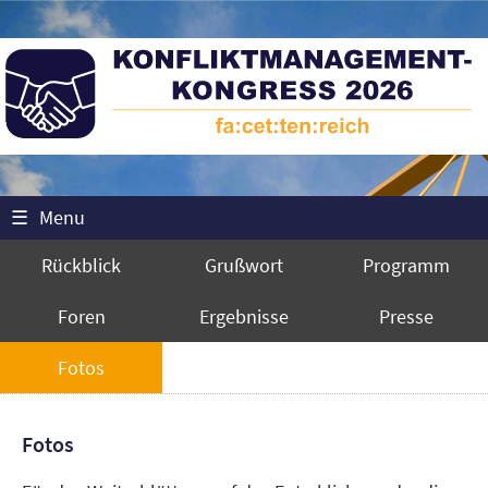
☰
Menu
Rückblick
Grußwort
Programm
Foren
Ergebnisse
Presse
Fotos
Fotos