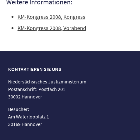
Weitere Informationen:
KM-Kongress 2008, Kongress
KM-Kongress 2008, Vorabend
KONTAKTIEREN SIE UNS
Niedersächsisches Justizministerium
Postanschrift: Postfach 201
30002 Hannover
Besucher:
Am Waterlooplatz 1
30169 Hannover