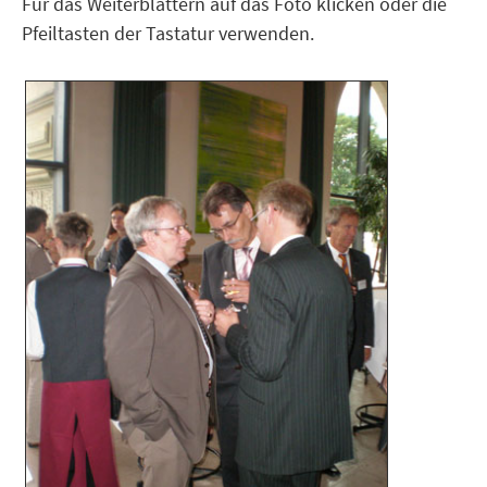
Für das Weiterblättern auf das Foto klicken oder die
Pfeiltasten der Tastatur verwenden.