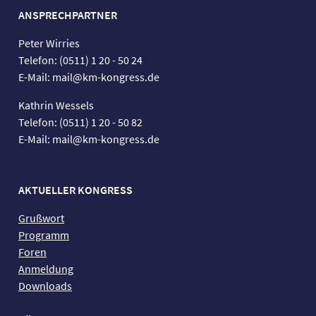
ANSPRECHPARTNER
Peter Wirries
Telefon: (0511) 1 20 - 50 24
E-Mail: mail@km-kongress.de
Kathrin Wessels
Telefon: (0511) 1 20 - 50 82
E-Mail: mail@km-kongress.de
AKTUELLER KONGRESS
Grußwort
Programm
Foren
Anmeldung
Downloads