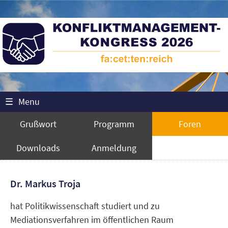
☰
Menu
Grußwort
Programm
Foren
Downloads
Anmeldung
Dr. Markus Troja
hat Politikwissenschaft studiert und zu
Mediationsverfahren im öffentlichen Raum