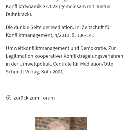
Konfliktdynamik 3/2023 (gemeinsam mit Justus
Duhnkrack).
Die dunkle Seite der Mediation. In: Zeitschrift für
Konfliktmanagement, 4/2019, S. 136-141.
Umweltkonfliktmanagement und Demokratie. Zur
Legitimation kooperativer Konfliktregelungsverfahren
in der Umweltpolitik. Centrale für Mediation/Otto
Schmidt Verlag, Köln 2001.
zurück zum Forum