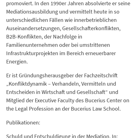
promoviert. In den 1990er Jahren absolvierte er seine
Mediationsausbildung und vermittelt heute in so
unterschiedlichen Fällen wie innerbetrieblichen
Auseinandersetzungen, Gesellschafterkonflikten,
B2B-Konflikten, der Nachfolge in
Familienunternehmen oder bei umstrittenen
Infrastrukturprojekten im Bereich erneuerbarer
Energien.
Er ist Gründungsherausgeber der Fachzeitschrift
„Konfliktdynamik – Verhandeln, Vermitteln und
Entscheiden in Wirtschaft und Gesellschaft“ und
Mitglied der Executive Faculty des Bucerius Center on
the Legal Profession an der Bucerius Law School.
Publikationen:
Schuld und Entschuldigung in der Mediation. In: