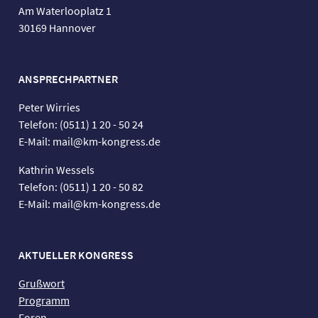
Am Waterlooplatz 1
30169 Hannover
ANSPRECHPARTNER
Peter Wirries
Telefon: (0511) 1 20 - 50 24
E-Mail: mail@km-kongress.de
Kathrin Wessels
Telefon: (0511) 1 20 - 50 82
E-Mail: mail@km-kongress.de
AKTUELLER KONGRESS
Grußwort
Programm
Foren