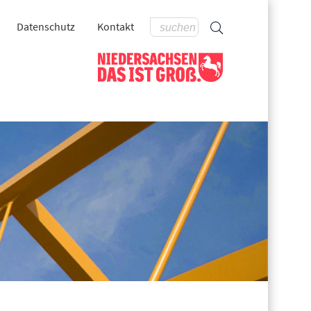
Datenschutz
Kontakt