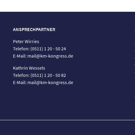
ANSPRECHPARTNER
Peter Wirries
Telefon: (0511) 1 20 - 50 24
E-Mail: mail@km-kongress.de
Kathrin Wessels
Telefon: (0511) 1 20 - 50 82
E-Mail: mail@km-kongress.de