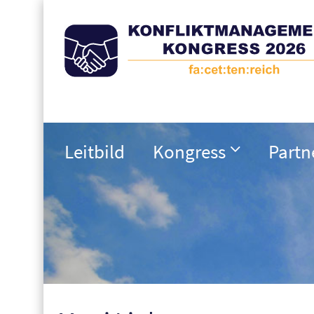
Leitbild
Kongress
Partn