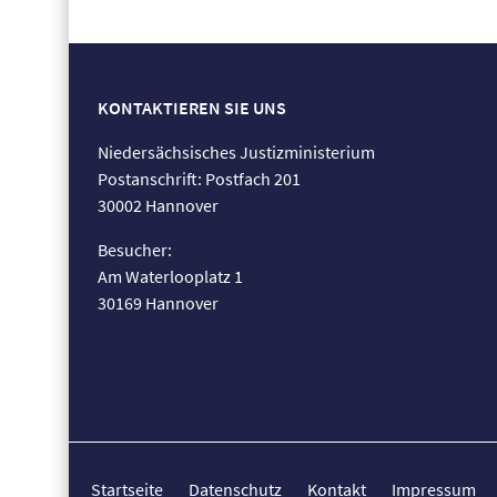
KONTAKTIEREN SIE UNS
Niedersächsisches Justizministerium
Postanschrift: Postfach 201
30002 Hannover
Besucher:
Am Waterlooplatz 1
30169 Hannover
Startseite
Datenschutz
Kontakt
Impressum