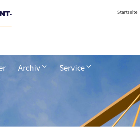
Startseite
er
Archiv
Service