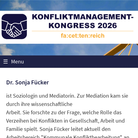
☰
Menu
Dr. Sonja Fücker
ist Soziologin und Mediatorin. Zur Mediation kam sie
durch ihre wissenschaftliche
Arbeit. Sie forschte zu der Frage, welche Rolle das
Verzeihen bei Konflikten in Gesellschaft, Arbeit und
Familie spielt. Sonja Fücker leitet aktuell den
Arbeitsbereich "Kommunale Konfliktbearbeitung" an