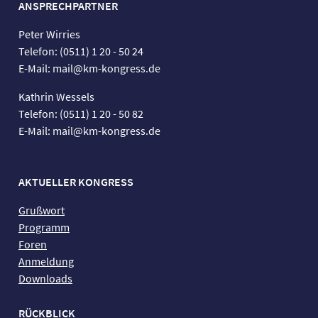
ANSPRECHPARTNER
Peter Wirries
Telefon: (0511) 1 20 - 50 24
E-Mail: mail@km-kongress.de
Kathrin Wessels
Telefon: (0511) 1 20 - 50 82
E-Mail: mail@km-kongress.de
AKTUELLER KONGRESS
Grußwort
Programm
Foren
Anmeldung
Downloads
RÜCKBLICK