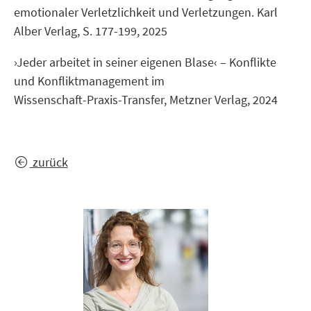
emotionaler Verletzlichkeit und Verletzungen. Karl
Alber Verlag, S. 177-199, 2025
›Jeder arbeitet in seiner eigenen Blase‹ – Konflikte
und Konfliktmanagement im
Wissenschaft-Praxis-Transfer, Metzner Verlag, 2024
zurück