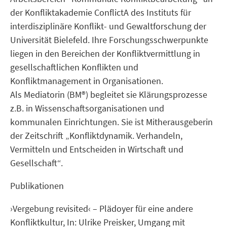
der Konfliktakademie ConflictA des Instituts für
interdisziplinäre Konflikt- und Gewaltforschung der
Universität Bielefeld. Ihre Forschungsschwerpunkte
liegen in den Bereichen der Konfliktvermittlung in
gesellschaftlichen Konflikten und
Konfliktmanagement in Organisationen.
Als Mediatorin (BM®) begleitet sie Klärungsprozesse
z.B. in Wissenschaftsorganisationen und
kommunalen Einrichtungen. Sie ist Mitherausgeberin
der Zeitschrift „Konfliktdynamik. Verhandeln,
Vermitteln und Entscheiden in Wirtschaft und
Gesellschaft“.
Publikationen
›Vergebung revisited‹ – Plädoyer für eine andere
Konfliktkultur, In: Ulrike Preisker, Umgang mit