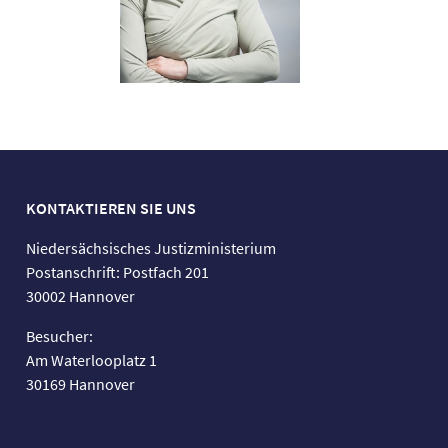
KONTAKTIEREN SIE UNS
Niedersächsisches Justizministerium
Postanschrift: Postfach 201
30002 Hannover
Besucher:
Am Waterlooplatz 1
30169 Hannover