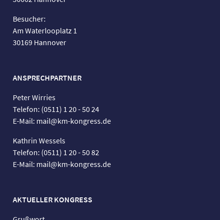
Besucher:
Am Waterlooplatz 1
30169 Hannover
ANSPRECHPARTNER
Peter Wirries
Telefon: (0511) 1 20 - 50 24
E-Mail: mail@km-kongress.de
Kathrin Wessels
Telefon: (0511) 1 20 - 50 82
E-Mail: mail@km-kongress.de
AKTUELLER KONGRESS
Grußwort