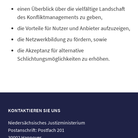
einen Überblick über die vielfältige Landschaft
des Konfliktmanagements zu geben,
die Vorteile für Nutzer und Anbieter aufzuzeigen,
die Netzwerkbildung zu fördern, sowie
die Akzeptanz für alternative
Schlichtungsmöglichkeiten zu erhöhen.
KONTAKTIEREN SIE UNS
Niedersächsisches Justizministerium
Postanschrift: Postfach 201
30002 Hannover