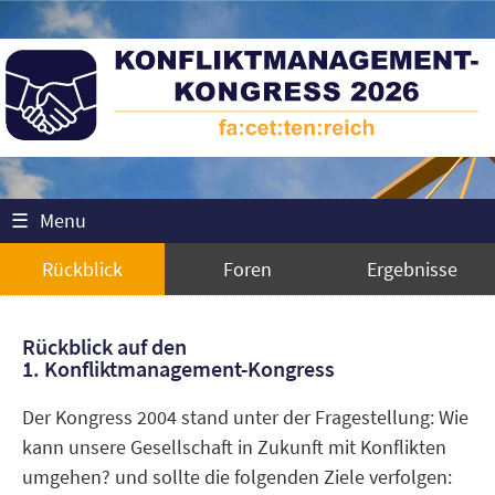
☰
Menu
Rückblick
Foren
Ergebnisse
Rückblick auf den
1. Konfliktmanagement-Kongress
Der Kongress 2004 stand unter der Fragestellung: Wie
kann unsere Gesellschaft in Zukunft mit Konflikten
umgehen? und sollte die folgenden Ziele verfolgen: