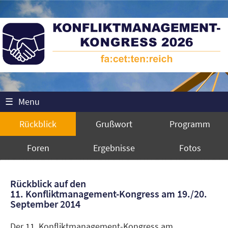
☰
Menu
Rückblick
Grußwort
Programm
Foren
Ergebnisse
Fotos
Rückblick auf den
11. Konfliktmanagement-Kongress am 19./20.
September 2014
Der 11. Konfliktmanagement-Kongress am