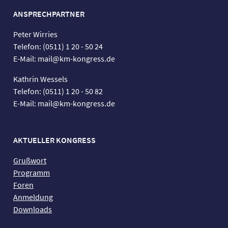
ANSPRECHPARTNER
Peter Wirries
Telefon: (0511) 1 20 - 50 24
E-Mail: mail@km-kongress.de
Kathrin Wessels
Telefon: (0511) 1 20 - 50 82
E-Mail: mail@km-kongress.de
AKTUELLER KONGRESS
Grußwort
Programm
Foren
Anmeldung
Downloads