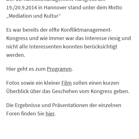
19./20.9.2014 in Hannover stand unter dem Motto
„Mediation und Kultur“
Es war bereits der elfte Konfliktmanagement-
Kongress und wie immer war das Interesse riesig und
nicht alle Interessenten konnten berücksichtigt
werden.
Hier geht es zum
Programm
.
Fotos sowie ein kleiner
Film
sollen einen kurzen
Überblick über das Geschehen vom Kongress geben.
Die Ergebnisse und Präsentationen der einzelnen
Foren finden Sie
hier
.