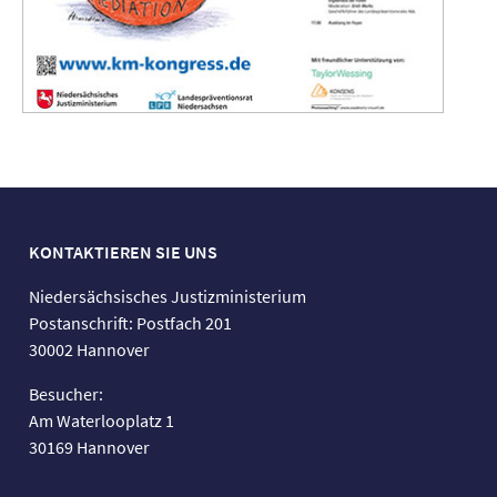
KONTAKTIEREN SIE UNS
Niedersächsisches Justizministerium
Postanschrift: Postfach 201
30002 Hannover
Besucher:
Am Waterlooplatz 1
30169 Hannover