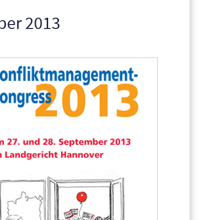
ber 2013