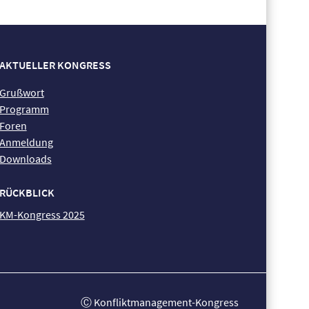
AKTUELLER KONGRESS
Grußwort
Programm
Foren
Anmeldung
Downloads
RÜCKBLICK
KM-Kongress 2025
Ⓒ Konfliktmanagement-Kongress