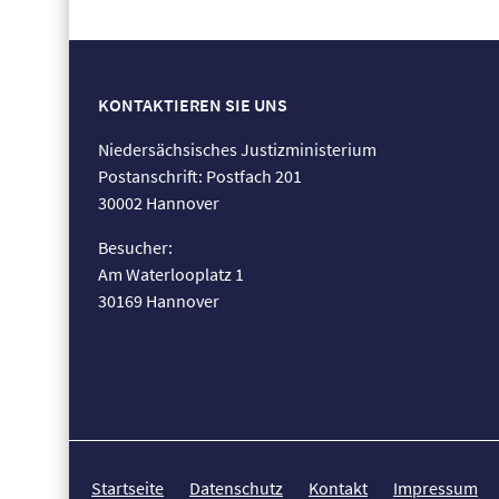
KONTAKTIEREN SIE UNS
Niedersächsisches Justizministerium
Postanschrift: Postfach 201
30002 Hannover
Besucher:
Am Waterlooplatz 1
30169 Hannover
Startseite
Datenschutz
Kontakt
Impressum