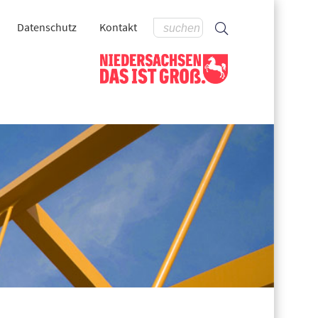
Datenschutz
Kontakt