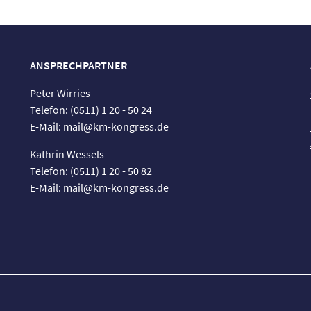
ANSPRECHPARTNER
Peter Wirries
Telefon: (0511) 1 20 - 50 24
E-Mail: mail@km-kongress.de
Kathrin Wessels
Telefon: (0511) 1 20 - 50 82
E-Mail: mail@km-kongress.de