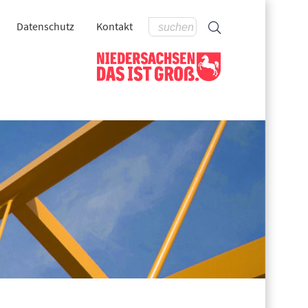
Datenschutz
Kontakt