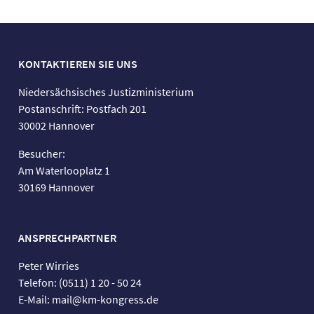
KONTAKTIEREN SIE UNS
Niedersächsisches Justizministerium
Postanschrift: Postfach 201
30002 Hannover
Besucher:
Am Waterlooplatz 1
30169 Hannover
ANSPRECHPARTNER
Peter Wirries
Telefon: (0511) 1 20 - 50 24
E-Mail: mail@km-kongress.de