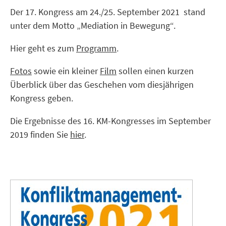
Der 17. Kongress am 24./25. September 2021 stand
unter dem Motto „Mediation in Bewegung“.
Hier geht es zum
Programm
.
Fotos
sowie ein kleiner
Film
sollen einen kurzen
Überblick über das Geschehen vom diesjährigen
Kongress geben.
Die Ergebnisse des 16. KM-Kongresses im September
2019 finden Sie
hier
.