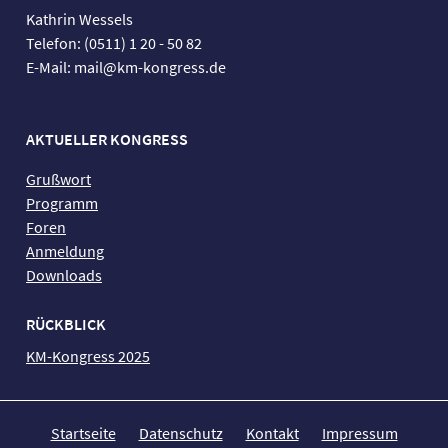
Kathrin Wessels
Telefon: (0511) 1 20 - 50 82
E-Mail: mail@km-kongress.de
AKTUELLER KONGRESS
Grußwort
Programm
Foren
Anmeldung
Downloads
RÜCKBLICK
KM-Kongress 2025
Startseite
Datenschutz
Kontakt
Impressum