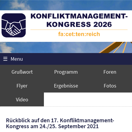
☰
Menu
Grußwort
Programm
Foren
Flyer
Ergebnisse
Fotos
Video
Rückblick auf den 17. Konfliktmanagement-
Kongress am 24./25. September 2021