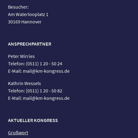
Besucher:
Am Waterlooplatz 1
30169 Hannover
ANSPRECHPARTNER
Peter Wirries
Telefon: (0511) 1 20 - 50 24
E-Mail: mail@km-kongress.de
Kathrin Wessels
Telefon: (0511) 1 20 - 50 82
E-Mail: mail@km-kongress.de
AKTUELLER KONGRESS
Grußwort