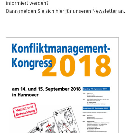
informiert werden?
Dann melden Sie sich hier für unseren
Newsletter
an.