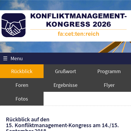
☰
Menu
Rückblick
Grußwort
Programm
Foren
Ergebnisse
Flyer
Fotos
Rückblick auf den
15. Konfliktmanagement-Kongress am 14./15.
September 2018