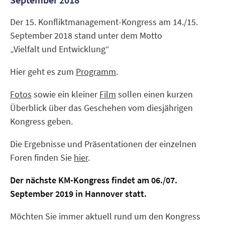
Der 15. Konfliktmanagement-Kongress am 14./15.
September 2018 stand unter dem Motto
„Vielfalt und Entwicklung“
Hier geht es zum
Programm
.
Fotos
sowie ein kleiner
Film
sollen einen kurzen
Überblick über das Geschehen vom diesjährigen
Kongress geben.
Die Ergebnisse und Präsentationen der einzelnen
Foren finden Sie
hier
.
Der nächste KM-Kongress findet am 06./07.
September 2019 in Hannover statt.
Möchten Sie immer aktuell rund um den Kongress