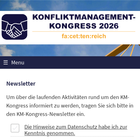
☰
Menu
Newsletter
Um über die laufenden Aktivitäten rund um den KM-
Kongress informiert zu werden, tragen Sie sich bitte in
den KM-Kongress-Newsletter ein.
Die Hinweise zum Datenschutz habe ich zur
Kenntnis genommen.