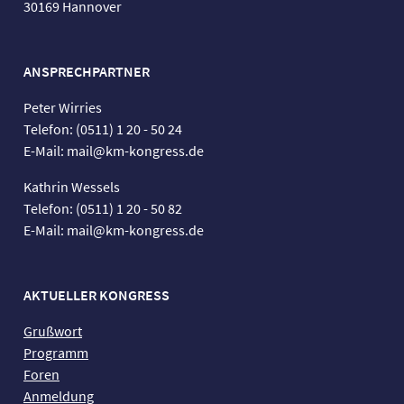
30169 Hannover
ANSPRECHPARTNER
Peter Wirries
Telefon: (0511) 1 20 - 50 24
E-Mail: mail@km-kongress.de
Kathrin Wessels
Telefon: (0511) 1 20 - 50 82
E-Mail: mail@km-kongress.de
AKTUELLER KONGRESS
Grußwort
Programm
Foren
Anmeldung