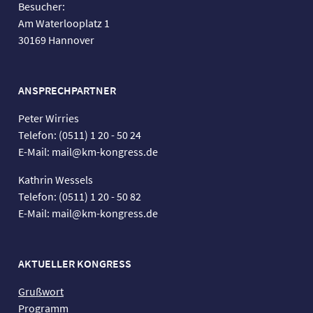
Besucher:
Am Waterlooplatz 1
30169 Hannover
ANSPRECHPARTNER
Peter Wirries
Telefon: (0511) 1 20 - 50 24
E-Mail: mail@km-kongress.de
Kathrin Wessels
Telefon: (0511) 1 20 - 50 82
E-Mail: mail@km-kongress.de
AKTUELLER KONGRESS
Grußwort
Programm