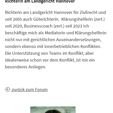
Richterin am Landgericht Hannover
Richterin am Landgericht Hannover für Zivilrecht und
seit 2005 auch Güterichterin. Klärungshelferin (zert.)
seit 2020, Businesscoach (zert.) seit 2023 Ich
beschäftige mich als Mediatorin und Klärungshelferin
nicht nur mit gerichtlichen Auseinandersetzungen,
sondern ebenso mit innerbetrieblichen Konflikten.
Die Unterstützung von Teams im Konflikt, aber
idealerweise schon vor dem Konflikt, ist mir ein
besonderes Anliegen.
zurück zum Forum