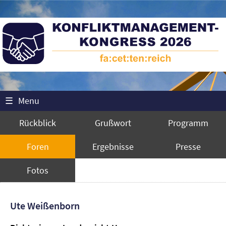
☰
Menu
Rückblick
Grußwort
Programm
Foren
Ergebnisse
Presse
Fotos
Ute Weißenborn