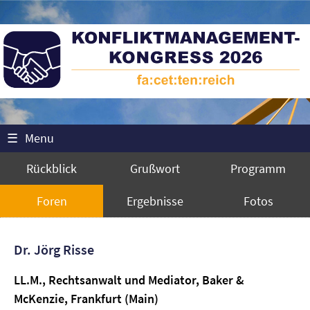
☰
Menu
Rückblick
Grußwort
Programm
Foren
Ergebnisse
Fotos
Dr. Jörg Risse
LL.M., Rechtsanwalt und Mediator, Baker &
McKenzie, Frankfurt (Main)