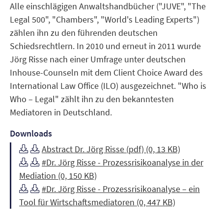
Alle einschlägigen Anwaltshandbücher ("JUVE", "The
Legal 500", "Chambers", "World's Leading Experts")
zählen ihn zu den führenden deutschen
Schiedsrechtlern. In 2010 und erneut in 2011 wurde
Jörg Risse nach einer Umfrage unter deutschen
Inhouse-Counseln mit dem Client Choice Award des
International Law Office (ILO) ausgezeichnet. "Who is
Who – Legal" zählt ihn zu den bekanntesten
Mediatoren in Deutschland.
Downloads
Abstract Dr. Jörg Risse (pdf) (0, 13 KB)
#Dr. Jörg Risse - Prozessrisikoanalyse in der
Mediation (0, 150 KB)
#Dr. Jörg Risse - Prozessrisikoanalyse – ein
Tool für Wirtschaftsmediatoren (0, 447 KB)