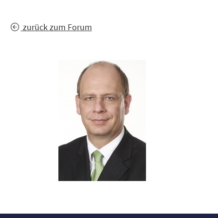
zurück zum Forum