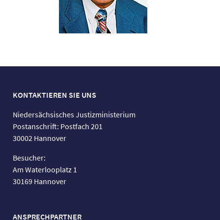
KONTAKTIEREN SIE UNS
Niedersächsisches Justizministerium
Postanschrift: Postfach 201
30002 Hannover
Besucher:
Am Waterlooplatz 1
30169 Hannover
ANSPRECHPARTNER