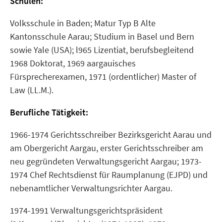
Schulen:
Volksschule in Baden; Matur Typ B Alte
Kantonsschule Aarau; Studium in Basel und Bern
sowie Yale (USA); l965 Lizentiat, berufsbegleitend
1968 Doktorat, 1969 aargauisches
Fürsprecherexamen, 1971 (ordentlicher) Master of
Law (LL.M.).
Berufliche Tätigkeit:
1966-1974 Gerichtsschreiber Bezirksgericht Aarau und
am Obergericht Aargau, erster Gerichtsschreiber am
neu gegründeten Verwaltungsgericht Aargau; 1973-
1974 Chef Rechtsdienst für Raumplanung (EJPD) und
nebenamtlicher Verwaltungsrichter Aargau.
1974-1991 Verwaltungsgerichtspräsident