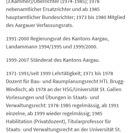
(3.Kammer)/Oberrichter (1974-1985); 1978
nebenamtlicher Ersatzrichter und ab 1985
hauptamtlicher Bundesrichter; 1973 bis 1980 Mitglied
des Aargauer Verfassungsrats.
1991-2000 Regierungsrat des Kantons Aargau,
Landammann 1994/1995 und 1999/2000.
1999-2007 Ständerat des Kantons Aargau.
1971-1991/seit 1999 Lehrtätigkeit; 1971 bis 1978
Dozent für Bau- und Raumplanungsrecht HTL Brugg-
Windisch; ab 1978 an der HSG/Universität St. Gallen
Vorlesungen und Übungen in Staats- und
Verwaltungsrecht: 1978-1985 regelmässig, ab 1991
einzelne, ab 1999 wieder regelmässig; 1985
Habilitation (Privatdozent), Titularprofessor für
Staats- und Verwaltungsrecht an der Universität St.