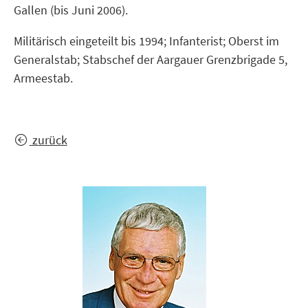
Gallen (bis Juni 2006).
Militärisch eingeteilt bis 1994; Infanterist; Oberst im
Generalstab; Stabschef der Aargauer Grenzbrigade 5,
Armeestab.
zurück