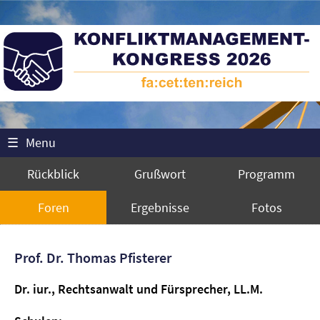
☰
Menu
Rückblick
Grußwort
Programm
Foren
Ergebnisse
Fotos
Prof. Dr. Thomas Pfisterer
Dr. iur., Rechtsanwalt und Fürsprecher, LL.M.