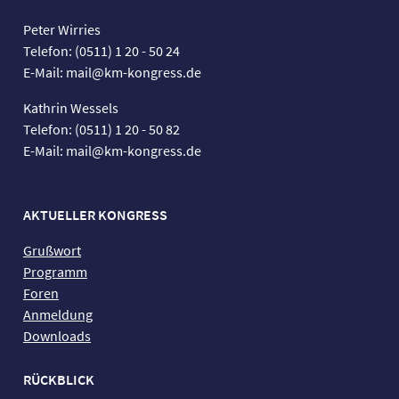
Peter Wirries
Telefon: (0511) 1 20 - 50 24
E-Mail: mail@km-kongress.de
Kathrin Wessels
Telefon: (0511) 1 20 - 50 82
E-Mail: mail@km-kongress.de
AKTUELLER KONGRESS
Grußwort
Programm
Foren
Anmeldung
Downloads
RÜCKBLICK