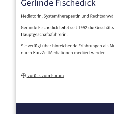
Gerlinde Fischedick
Mediatorin, Systemtherapeutin und Rechtsanwäl
Gerlinde Fischedick leitet seit 1992 die Geschäf
Hauptgeschäftsführerin.
Sie verfügt über hinreichende Erfahrungen als M
durch KurzZeitMediationen mediiert werden.
zurück zum Forum