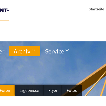
Startseite
er
Archiv
Service
Foren
Ergebnisse
Flyer
Fotos