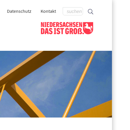
Datenschutz
Kontakt