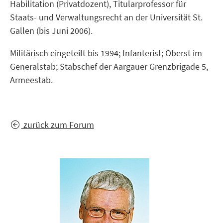
Habilitation (Privatdozent), Titularprofessor für
Staats- und Verwaltungsrecht an der Universität St.
Gallen (bis Juni 2006).
Militärisch eingeteilt bis 1994; Infanterist; Oberst im
Generalstab; Stabschef der Aargauer Grenzbrigade 5,
Armeestab.
zurück zum Forum