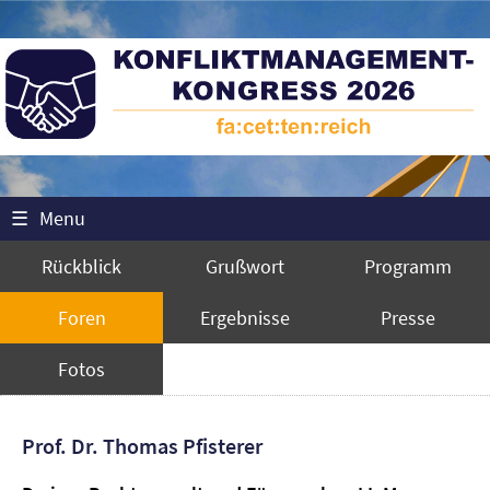
☰
Menu
Rückblick
Grußwort
Programm
Foren
Ergebnisse
Presse
Fotos
Prof. Dr. Thomas Pfisterer