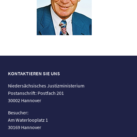
KONTAKTIEREN SIE UNS
Niedersächsisches Justizministerium
Postanschrift: Postfach 201
30002 Hannover
Besucher:
Am Waterlooplatz 1
30169 Hannover