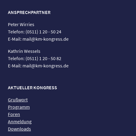
ANSPRECHPARTNER
Peter Wirries
Telefon: (0511) 1 20 - 50 24
E-Mail: mail@km-kongress.de
Kathrin Wessels
Telefon: (0511) 1 20 - 50 82
E-Mail: mail@km-kongress.de
AKTUELLER KONGRESS
Grußwort
Programm
Foren
Anmeldung
Downloads