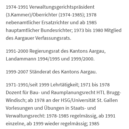
1974-1991 Verwaltungsgerichtspräsident
(3.Kammer)/Oberrichter (1974-1985); 1978
nebenamtlicher Ersatzrichter und ab 1985
hauptamtlicher Bundesrichter; 1973 bis 1980 Mitglied
des Aargauer Verfassungsrats.
1991-2000 Regierungsrat des Kantons Aargau,
Landammann 1994/1995 und 1999/2000.
1999-2007 Ständerat des Kantons Aargau.
1971-1991/seit 1999 Lehrtätigkeit; 1971 bis 1978
Dozent für Bau- und Raumplanungsrecht HTL Brugg-
Windisch; ab 1978 an der HSG/Universität St. Gallen
Vorlesungen und Übungen in Staats- und
Verwaltungsrecht: 1978-1985 regelmässig, ab 1991
einzelne, ab 1999 wieder regelmässig; 1985