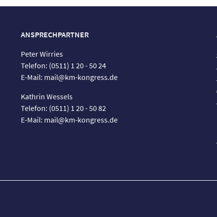
ANSPRECHPARTNER
Peter Wirries
Telefon: (0511) 1 20 - 50 24
E-Mail: mail@km-kongress.de
Kathrin Wessels
Telefon: (0511) 1 20 - 50 82
E-Mail: mail@km-kongress.de