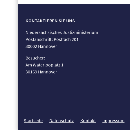
KONTAKTIEREN SIE UNS
Niedersächsisches Justizministerium
Postanschrift: Postfach 201
30002 Hannover
Besucher:
Am Waterlooplatz 1
30169 Hannover
Startseite
Datenschutz
Kontakt
Impressum