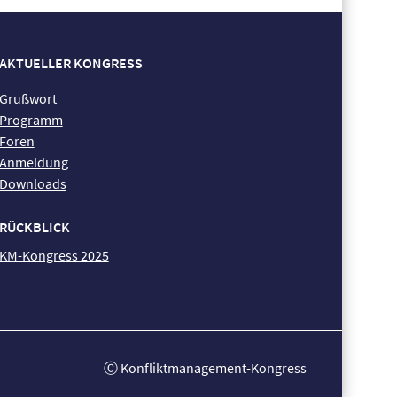
AKTUELLER KONGRESS
Grußwort
Programm
Foren
Anmeldung
Downloads
RÜCKBLICK
KM-Kongress 2025
Ⓒ Konfliktmanagement-Kongress