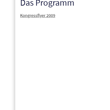
Das Programm
Kongressflyer 2009