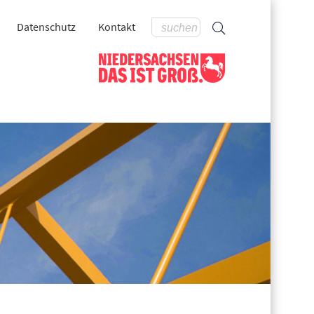
Datenschutz
Kontakt