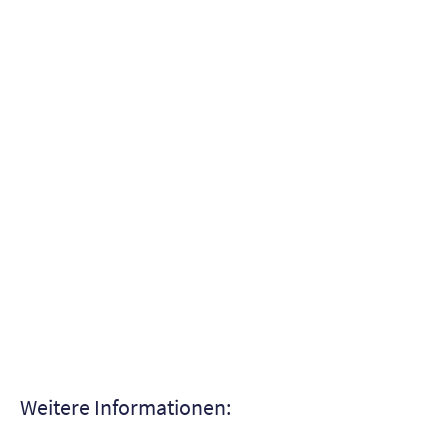
Weitere Informationen: