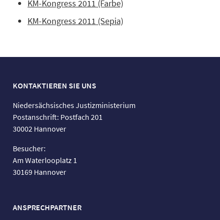
KM-Kongress 2011 (Farbe)
KM-Kongress 2011 (Sepia)
KONTAKTIEREN SIE UNS
Niedersächsisches Justizministerium
Postanschrift: Postfach 201
30002 Hannover
Besucher:
Am Waterlooplatz 1
30169 Hannover
ANSPRECHPARTNER