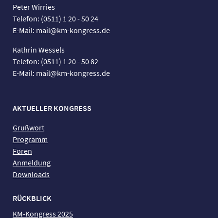
Peter Wirries
Telefon: (0511) 1 20 - 50 24
E-Mail: mail@km-kongress.de
Kathrin Wessels
Telefon: (0511) 1 20 - 50 82
E-Mail: mail@km-kongress.de
AKTUELLER KONGRESS
Grußwort
Programm
Foren
Anmeldung
Downloads
RÜCKBLICK
KM-Kongress 2025