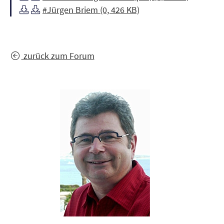
#Jürgen Briem (0, 426 KB)
zurück zum Forum