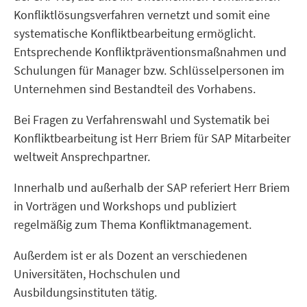
Konfliktlösungsverfahren vernetzt und somit eine
systematische Konfliktbearbeitung ermöglicht.
Entsprechende Konfliktpräventionsmaßnahmen und
Schulungen für Manager bzw. Schlüsselpersonen im
Unternehmen sind Bestandteil des Vorhabens.
Bei Fragen zu Verfahrenswahl und Systematik bei
Konfliktbearbeitung ist Herr Briem für SAP Mitarbeiter
weltweit Ansprechpartner.
Innerhalb und außerhalb der SAP referiert Herr Briem
in Vorträgen und Workshops und publiziert
regelmäßig zum Thema Konfliktmanagement.
Außerdem ist er als Dozent an verschiedenen
Universitäten, Hochschulen und
Ausbildungsinstituten tätig.