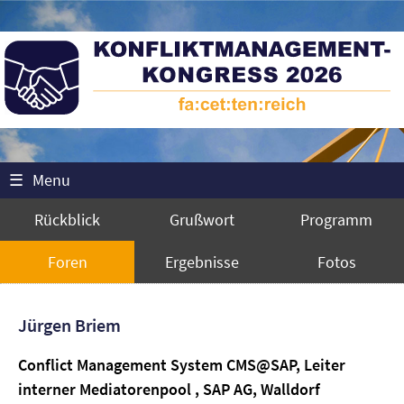
☰
Menu
Rückblick
Grußwort
Programm
Foren
Ergebnisse
Fotos
Jürgen Briem
Conflict Management System CMS@SAP, Leiter
interner Mediatorenpool , SAP AG, Walldorf