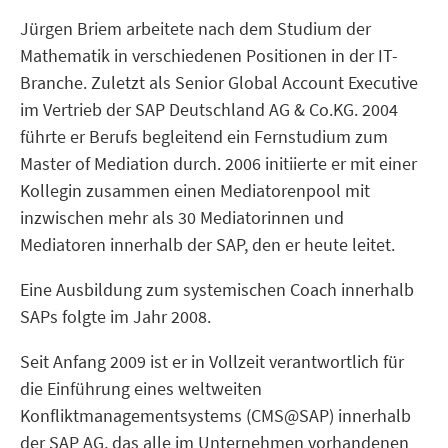
Jürgen Briem arbeitete nach dem Studium der
Mathematik in verschiedenen Positionen in der IT-
Branche. Zuletzt als Senior Global Account Executive
im Vertrieb der SAP Deutschland AG & Co.KG. 2004
führte er Berufs begleitend ein Fernstudium zum
Master of Mediation durch. 2006 initiierte er mit einer
Kollegin zusammen einen Mediatorenpool mit
inzwischen mehr als 30 Mediatorinnen und
Mediatoren innerhalb der SAP, den er heute leitet.
Eine Ausbildung zum systemischen Coach innerhalb
SAPs folgte im Jahr 2008.
Seit Anfang 2009 ist er in Vollzeit verantwortlich für
die Einführung eines weltweiten
Konfliktmanagementsystems (CMS@SAP) innerhalb
der SAP AG, das alle im Unternehmen vorhandenen