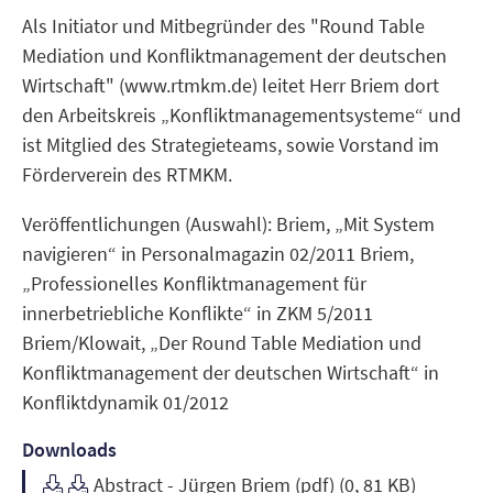
Als Initiator und Mitbegründer des "Round Table
Mediation und Konfliktmanagement der deutschen
Wirtschaft" (www.rtmkm.de) leitet Herr Briem dort
den Arbeitskreis „Konfliktmanagementsysteme“ und
ist Mitglied des Strategieteams, sowie Vorstand im
Förderverein des RTMKM.
Veröffentlichungen (Auswahl): Briem, „Mit System
navigieren“ in Personalmagazin 02/2011 Briem,
„Professionelles Konfliktmanagement für
innerbetriebliche Konflikte“ in ZKM 5/2011
Briem/Klowait, „Der Round Table Mediation und
Konfliktmanagement der deutschen Wirtschaft“ in
Konfliktdynamik 01/2012
Downloads
Abstract - Jürgen Briem (pdf) (0, 81 KB)