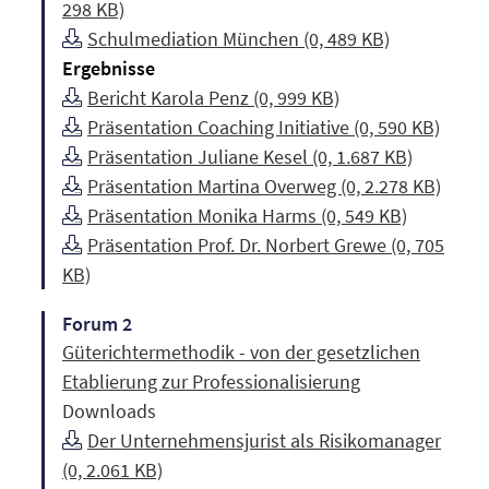
298 KB)
Schulmediation München (0, 489 KB)
Ergebnisse
Bericht Karola Penz (0, 999 KB)
Präsentation Coaching Initiative (0, 590 KB)
Präsentation Juliane Kesel (0, 1.687 KB)
Präsentation Martina Overweg (0, 2.278 KB)
Präsentation Monika Harms (0, 549 KB)
Präsentation Prof. Dr. Norbert Grewe (0, 705
KB)
Forum 2
Güterichtermethodik - von der gesetzlichen
Etablierung zur Professionalisierung
Downloads
Der Unternehmensjurist als Risikomanager
(0, 2.061 KB)