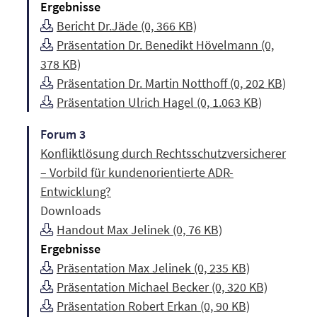
Ergebnisse
Bericht Dr.Jäde (0, 366 KB)
Präsentation Dr. Benedikt Hövelmann (0,
378 KB)
Präsentation Dr. Martin Notthoff (0, 202 KB)
Präsentation Ulrich Hagel (0, 1.063 KB)
Forum 3
Konfliktlösung durch Rechtsschutzversicherer
– Vorbild für kundenorientierte ADR-
Entwicklung?
Downloads
Handout Max Jelinek (0, 76 KB)
Ergebnisse
Präsentation Max Jelinek (0, 235 KB)
Präsentation Michael Becker (0, 320 KB)
Präsentation Robert Erkan (0, 90 KB)