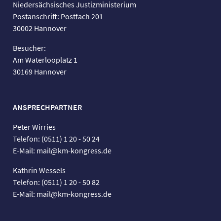
Niedersächsisches Justizministerium
Postanschrift: Postfach 201
30002 Hannover
Besucher:
Am Waterlooplatz 1
30169 Hannover
ANSPRECHPARTNER
Peter Wirries
Telefon: (0511) 1 20 - 50 24
E-Mail: mail@km-kongress.de
Kathrin Wessels
Telefon: (0511) 1 20 - 50 82
E-Mail: mail@km-kongress.de