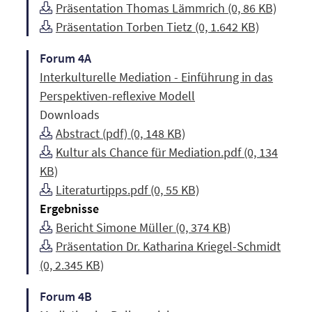
Präsentation Thomas Lämmrich (0, 86 KB)
Präsentation Torben Tietz (0, 1.642 KB)
Forum 4A
Interkulturelle Mediation - Einführung in das
Perspektiven-reflexive Modell
Downloads
Abstract (pdf) (0, 148 KB)
Kultur als Chance für Mediation.pdf (0, 134
KB)
Literaturtipps.pdf (0, 55 KB)
Ergebnisse
Bericht Simone Müller (0, 374 KB)
Präsentation Dr. Katharina Kriegel-Schmidt
(0, 2.345 KB)
Forum 4B