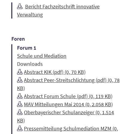
Bericht Fachzeitschrift innovative
Verwaltung
Foren
Forum 1
Schule und Mediation
Downloads
Abstract KIK (pdf) (0, 70 KB)
Abstract Peer-Streitschlichtung (pdf) (0, 78
KB)
Abstract Forum Schule (pdf) (0, 119 KB)
MAV Mitteilungen Mai 2014 (0, 2.058 KB)
Oberbayerischer Schulanzeiger (0, 1.514
KB)
Pressemitteilung Schulmediation MZM (0,