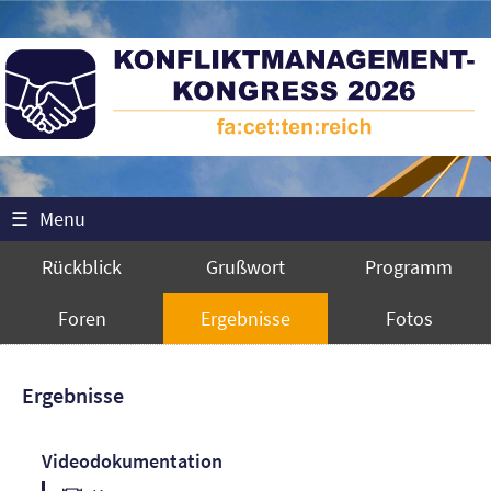
☰
Menu
Rückblick
Grußwort
Programm
Foren
Ergebnisse
Fotos
Ergebnisse
Videodokumentation