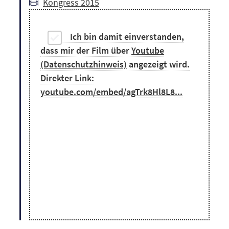
Kongress 2015
Ich bin damit einverstanden,
dass mir der Film über
Youtube
(Datenschutzhinweis)
angezeigt wird.
Direkter Link:
youtube.com/embed/agTrk8Hl8L8...