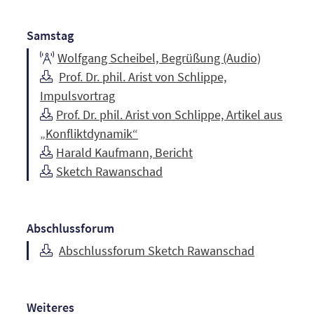
Samstag
Wolfgang Scheibel, Begrüßung (Audio)
Prof. Dr. phil. Arist von Schlippe,
Impulsvortrag
Prof. Dr. phil. Arist von Schlippe, Artikel aus
„Konfliktdynamik“
Harald Kaufmann, Bericht
Sketch Rawanschad
Abschlussforum
Abschlussforum Sketch Rawanschad
Weiteres