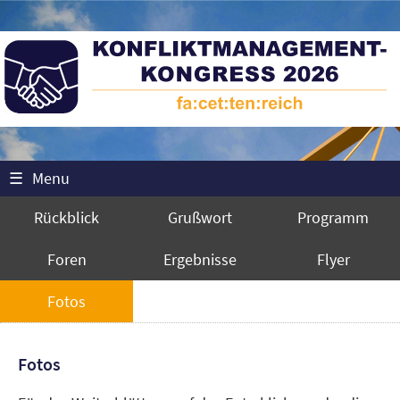
☰
Menu
Rückblick
Grußwort
Programm
Foren
Ergebnisse
Flyer
Fotos
Fotos