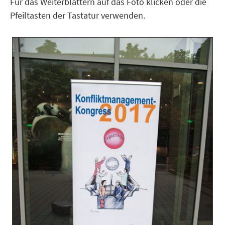
Für das Weiterblättern auf das Foto klicken oder die
Pfeiltasten der Tastatur verwenden.