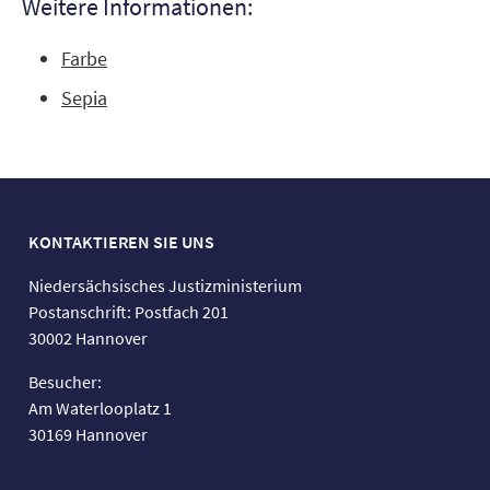
Weitere Informationen:
Farbe
Sepia
KONTAKTIEREN SIE UNS
Niedersächsisches Justizministerium
Postanschrift: Postfach 201
30002 Hannover
Besucher:
Am Waterlooplatz 1
30169 Hannover