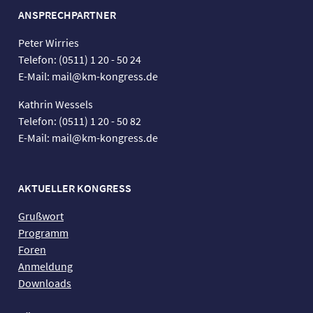
ANSPRECHPARTNER
Peter Wirries
Telefon: (0511) 1 20 - 50 24
E-Mail: mail@km-kongress.de
Kathrin Wessels
Telefon: (0511) 1 20 - 50 82
E-Mail: mail@km-kongress.de
AKTUELLER KONGRESS
Grußwort
Programm
Foren
Anmeldung
Downloads