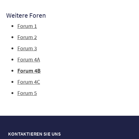
Weitere Foren
Forum 1
Forum 2
Forum 3
Forum 4A
Forum 4B
Forum 4C
Forum 5
KONTAKTIEREN SIE UNS