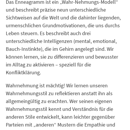
Das Enneagramm ist ein „Wahr-Nehmungs-Modell“
und beschreibt präzise neun unterschiedliche
Sichtweisen auf die Welt und die dahinter liegenden,
urmenschlichen Grundmotivationen, die uns durchs
Leben steuern. Es beschreibt auch drei
unterschiedliche Intelligenzen (mental, emotional,
Bauch-Instinkte), die im Gehirn angelegt sind. Wir
können lernen, sie zu differenzieren und bewusster
im Alltag zu aktivieren – speziell für die
Konfliktklärung.
Wahrnehmung ist mächtig! Wir lernen unseren
Wahrnehmungsstil zu reflektieren anstatt ihn als
allgemeingültig zu erachten. Wer seinen eigenen
Wahrnehmungsstil kennt und Verständnis für die
anderen Stile entwickelt, kann leichter gegenüber
Parteien mit „anderen“ Mustern die Empathie und