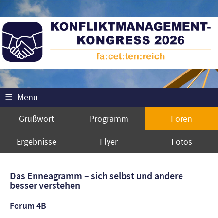
☰
Menu
Grußwort
Programm
Foren
Ergebnisse
Flyer
Fotos
Das Enneagramm – sich selbst und andere
besser verstehen
Forum 4B