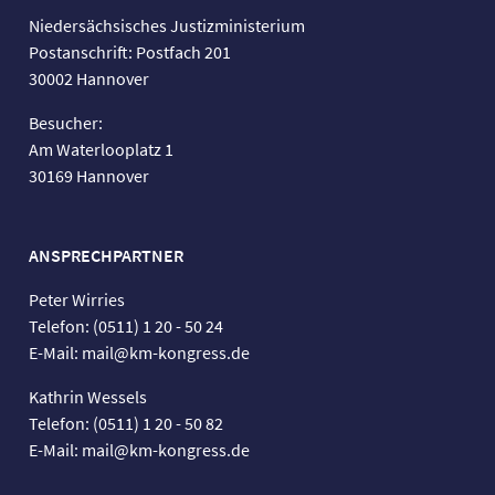
Niedersächsisches Justizministerium
Postanschrift: Postfach 201
30002 Hannover
Besucher:
Am Waterlooplatz 1
30169 Hannover
ANSPRECHPARTNER
Peter Wirries
Telefon: (0511) 1 20 - 50 24
E-Mail: mail@km-kongress.de
Kathrin Wessels
Telefon: (0511) 1 20 - 50 82
E-Mail: mail@km-kongress.de