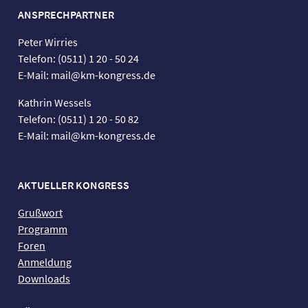
ANSPRECHPARTNER
Peter Wirries
Telefon: (0511) 1 20 - 50 24
E-Mail: mail@km-kongress.de
Kathrin Wessels
Telefon: (0511) 1 20 - 50 82
E-Mail: mail@km-kongress.de
AKTUELLER KONGRESS
Grußwort
Programm
Foren
Anmeldung
Downloads