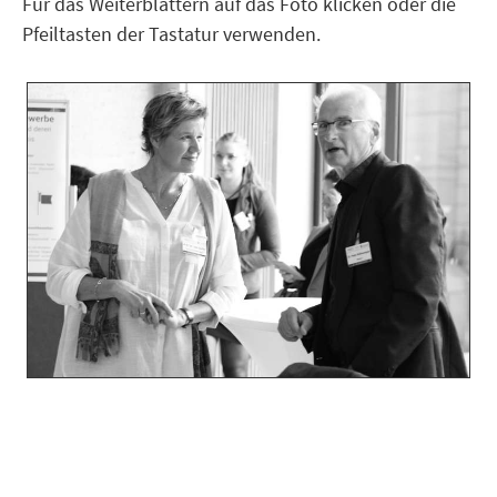
Für das Weiterblättern auf das Foto klicken oder die
Pfeiltasten der Tastatur verwenden.