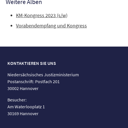
Weitere Alben
KM-Kongress 2023 (s/w)
Vorabendempfang und Kongress
KONTAKTIEREN SIE UNS
Niedersächsisches Justizministerium
Postanschrift: Postfach 201
30002 Hannover
Besucher:
Am Waterlooplatz 1
30169 Hannover