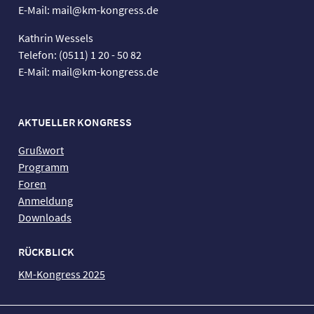
E-Mail: mail@km-kongress.de
Kathrin Wessels
Telefon: (0511) 1 20 - 50 82
E-Mail: mail@km-kongress.de
AKTUELLER KONGRESS
Grußwort
Programm
Foren
Anmeldung
Downloads
RÜCKBLICK
KM-Kongress 2025