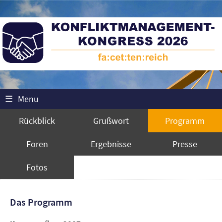
☰
Menu
Rückblick
Grußwort
Programm
Foren
Ergebnisse
Presse
Fotos
Das Programm