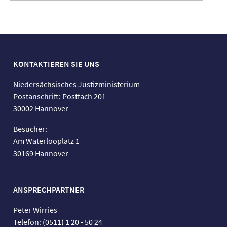
KONTAKTIEREN SIE UNS
Niedersächsisches Justizministerium
Postanschrift: Postfach 201
30002 Hannover
Besucher:
Am Waterlooplatz 1
30169 Hannover
ANSPRECHPARTNER
Peter Wirries
Telefon: (0511) 1 20 - 50 24