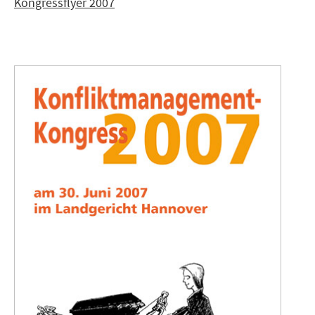
Kongressflyer 2007