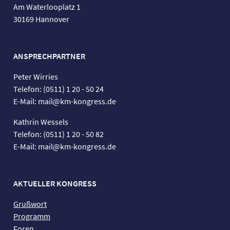
Am Waterlooplatz 1
30169 Hannover
ANSPRECHPARTNER
Peter Wirries
Telefon: (0511) 1 20 - 50 24
E-Mail: mail@km-kongress.de
Kathrin Wessels
Telefon: (0511) 1 20 - 50 82
E-Mail: mail@km-kongress.de
AKTUELLER KONGRESS
Grußwort
Programm
Foren