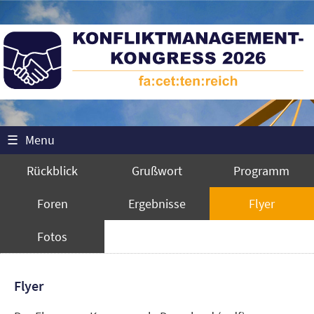
☰
Menu
Rückblick
Grußwort
Programm
Foren
Ergebnisse
Flyer
Fotos
Flyer