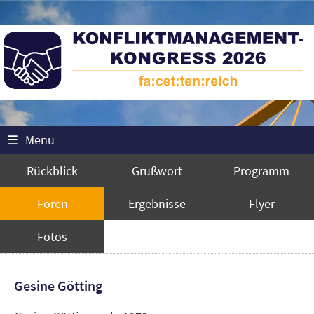
☰
Menu
Rückblick
Grußwort
Programm
Foren
Ergebnisse
Flyer
Fotos
Gesine Götting