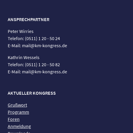
ANSPRECHPARTNER
Peter Wirries
Telefon: (0511) 1 20 - 50 24
E-Mail: mail@km-kongress.de
Kathrin Wessels
Telefon: (0511) 1 20 - 50 82
E-Mail: mail@km-kongress.de
AKTUELLER KONGRESS
Grußwort
Programm
Foren
Anmeldung