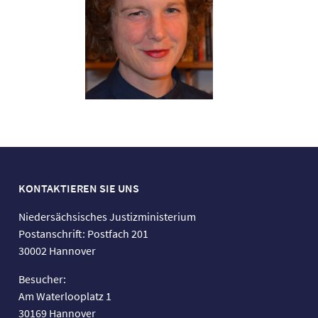
KONTAKTIEREN SIE UNS
Niedersächsisches Justizministerium
Postanschrift: Postfach 201
30002 Hannover
Besucher:
Am Waterlooplatz 1
30169 Hannover