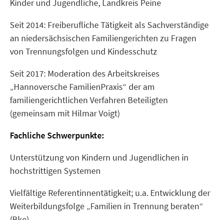
Kinder und Jugendliche, Landkreis Peine
Seit 2014: Freiberufliche Tätigkeit als Sachverständige
an niedersächsischen Familiengerichten zu Fragen
von Trennungsfolgen und Kindesschutz
Seit 2017: Moderation des Arbeitskreises
„Hannoversche FamilienPraxis“ der am
familiengerichtlichen Verfahren Beteiligten
(gemeinsam mit Hilmar Voigt)
Fachliche Schwerpunkte:
Unterstützung von Kindern und Jugendlichen in
hochstrittigen Systemen
Vielfältige Referentinnentätigkeit; u.a. Entwicklung der
Weiterbildungsfolge „Familien in Trennung beraten“
(Bke)