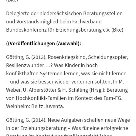
Delegierte der niedersächsischen Beratungsstellen
und Vorstandsmitglied beim Fachverband
Bundeskonferenz für Erziehungsberatung e.V. (Bke)
((Veröffentlichungen (Auswahl):
Götting, G. (2013). Rosenkriegskind, Scheidungsopfer,
Resilienzwunder …? Was Kinder in hoch
konflikthaften Systemen lernen, was sie nicht lernen
– und was sie besser wieder verlernen sollten; In M.
Weber, U. Alberstötter & H. Schilling (Hrsg.): Beratung
von Hochkonflikt-Familien im Kontext des Fam-FG.
Weinheim: Beltz Juventa.
Götting, G. (2014). Neue Aufgaben schaffen neue Wege
in der Erziehungsberatung – Was für eine erfolgreiche