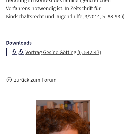
Beratung im Kontext des familiengerichtlichen
Verfahrens notwendig ist. In Zeitschrift für
Kindschaftsrecht und Jugendhilfe, 3/2014, S. 88-93.))
Downloads
Vortrag Gesine Götting (0, 542 KB)
zurück zum Forum