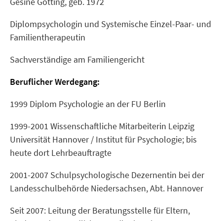
Gesine Götting, geb. 1972
Diplompsychologin und Systemische Einzel-Paar- und
Familientherapeutin
Sachverständige am Familiengericht
Beruflicher Werdegang:
1999 Diplom Psychologie an der FU Berlin
1999-2001 Wissenschaftliche Mitarbeiterin Leipzig
Universität Hannover / Institut für Psychologie; bis
heute dort Lehrbeauftragte
2001-2007 Schulpsychologische Dezernentin bei der
Landesschulbehörde Niedersachsen, Abt. Hannover
Seit 2007: Leitung der Beratungsstelle für Eltern,