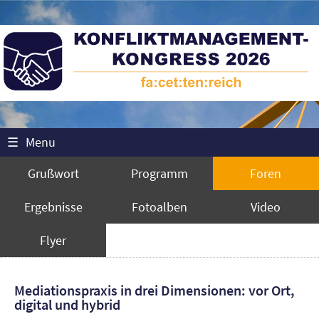
☰
Menu
Grußwort
Programm
Foren
Ergebnisse
Fotoalben
Video
Flyer
Mediationspraxis in drei Dimensionen: vor Ort,
digital und hybrid