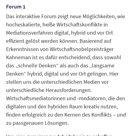
Forum 1
Das interaktive Forum zeigt neue Möglichkeiten, wie
hocheskalierte, heiße Wirtschaftskonflikte in
Mediationsverfahren digital, hybrid und vor Ort
effizient gelöst werden können. Basierend auf
Erkenntnissen von Wirtschaftsnobelpreisträger
Kahneman ist es dafür entscheidend, dass sowohl
das „schnelle Denken“ als auch das „langsame
Denken“ hybrid, digital und vor Ort gelingen. Hier
stellen uns die unterschiedlichen Medien vor
unterschiedliche Herausforderungen.
Wirtschaftsmediatorinnen und -mediatoren, die den
digitalen und den hybriden Raum kreativ nutzen,
finden erfolgreich zu den Kernen des Konflikts – und
zu passgenauen Lösungen.