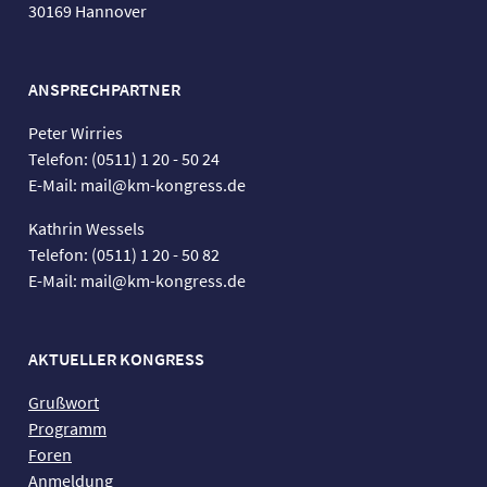
30169 Hannover
ANSPRECHPARTNER
Peter Wirries
Telefon: (0511) 1 20 - 50 24
E-Mail: mail@km-kongress.de
Kathrin Wessels
Telefon: (0511) 1 20 - 50 82
E-Mail: mail@km-kongress.de
AKTUELLER KONGRESS
Grußwort
Programm
Foren
Anmeldung