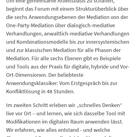
Um eine gemeinsame Arbeitsbasis zu schaffen,
beginnt das Forum mit einem Strukturüberblick über
die sechs Anwendungsebenen der Mediation von der
One-Party-Mediation über dialogisch-mediative
Verhandlungen, anwaltlich-mediative Verhandlungen
und Kombinationsmodelle bis zur innersystemischen
und zur klassischen Mediation für alle Phasen der
Mediation. Für alle sechs Ebenen gibt es Beispiele
und Tools aus der Praxis für digitale, hybride und Vor-
Ort-Dimensionen. Der beliebteste
Anwendungsklassiker: Vom Erstgespräch bis zur
Konfliktlösung in 48 Stunden.
Im zweiten Schritt erleben wir „schnelles Denken“
live vor Ort – und lernen, wie sich dasselbe Tool mit
Modifikationen im digitalen Raum anwenden lässt.
Wir erfahren, wie alles entstand - und welche