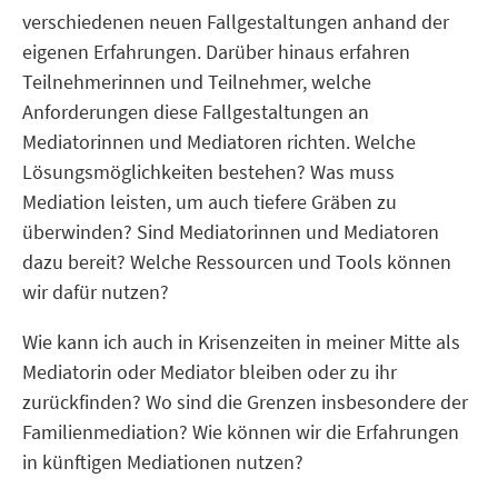
verschiedenen neuen Fallgestaltungen anhand der
eigenen Erfahrungen. Darüber hinaus erfahren
Teilnehmerinnen und Teilnehmer, welche
Anforderungen diese Fallgestaltungen an
Mediatorinnen und Mediatoren richten. Welche
Lösungsmöglichkeiten bestehen? Was muss
Mediation leisten, um auch tiefere Gräben zu
überwinden? Sind Mediatorinnen und Mediatoren
dazu bereit? Welche Ressourcen und Tools können
wir dafür nutzen?
Wie kann ich auch in Krisenzeiten in meiner Mitte als
Mediatorin oder Mediator bleiben oder zu ihr
zurückfinden? Wo sind die Grenzen insbesondere der
Familienmediation? Wie können wir die Erfahrungen
in künftigen Mediationen nutzen?