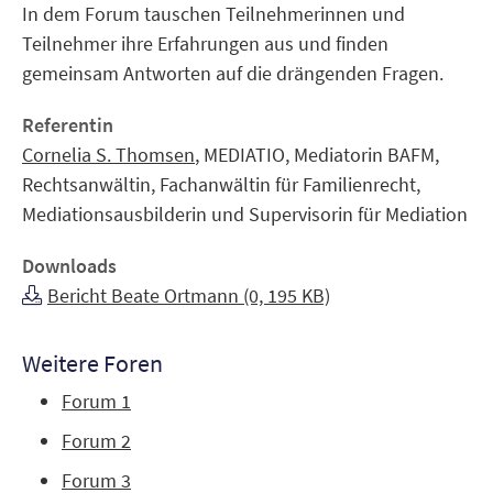
In dem Forum tauschen Teilnehmerinnen und
Teilnehmer ihre Erfahrungen aus und finden
gemeinsam Antworten auf die drängenden Fragen.
Referentin
Cornelia S. Thomsen
,
MEDIATIO, Mediatorin BAFM,
Rechtsanwältin, Fachanwältin für Familienrecht,
Mediationsausbilderin und Supervisorin für Mediation
Downloads
Bericht Beate Ortmann (0, 195 KB)
Weitere Foren
Forum 1
Forum 2
Forum 3