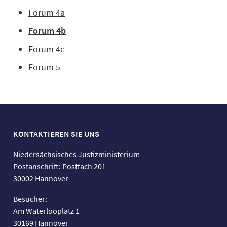
Forum 4a
Forum 4b
Forum 4c
Forum 5
KONTAKTIEREN SIE UNS
Niedersächsisches Justizministerium
Postanschrift: Postfach 201
30002 Hannover
Besucher:
Am Waterlooplatz 1
30169 Hannover