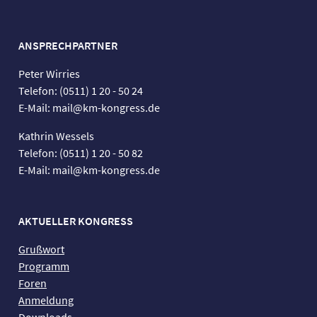
ANSPRECHPARTNER
Peter Wirries
Telefon: (0511) 1 20 - 50 24
E-Mail: mail@km-kongress.de
Kathrin Wessels
Telefon: (0511) 1 20 - 50 82
E-Mail: mail@km-kongress.de
AKTUELLER KONGRESS
Grußwort
Programm
Foren
Anmeldung
Downloads