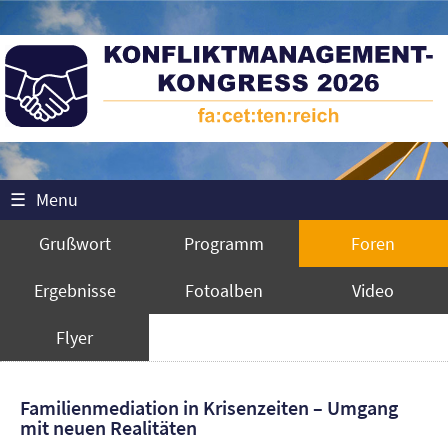
☰
Menu
Grußwort
Programm
Foren
Ergebnisse
Fotoalben
Video
Flyer
Familienmediation in Krisenzeiten – Umgang
mit neuen Realitäten