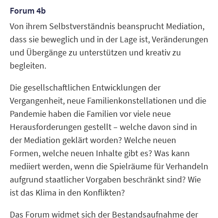
Forum 4b
Von ihrem Selbstverständnis beansprucht Mediation,
dass sie beweglich und in der Lage ist, Veränderungen
und Übergänge zu unterstützen und kreativ zu
begleiten.
Die gesellschaftlichen Entwicklungen der
Vergangenheit, neue Familienkonstellationen und die
Pandemie haben die Familien vor viele neue
Herausforderungen gestellt – welche davon sind in
der Mediation geklärt worden? Welche neuen
Formen, welche neuen Inhalte gibt es? Was kann
mediiert werden, wenn die Spielräume für Verhandeln
aufgrund staatlicher Vorgaben beschränkt sind? Wie
ist das Klima in den Konflikten?
Das Forum widmet sich der Bestandsaufnahme der