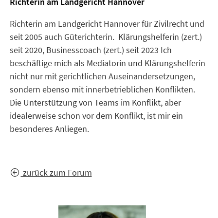
Richterin am Landgericht Hannover
Richterin am Landgericht Hannover für Zivilrecht und
seit 2005 auch Güterichterin. Klärungshelferin (zert.)
seit 2020, Businesscoach (zert.) seit 2023 Ich
beschäftige mich als Mediatorin und Klärungshelferin
nicht nur mit gerichtlichen Auseinandersetzungen,
sondern ebenso mit innerbetrieblichen Konflikten.
Die Unterstützung von Teams im Konflikt, aber
idealerweise schon vor dem Konflikt, ist mir ein
besonderes Anliegen.
zurück zum Forum