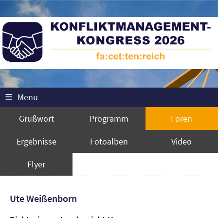
☰
Menu
Grußwort
Programm
Foren
Ergebnisse
Fotoalben
Video
Flyer
Ute Weißenborn