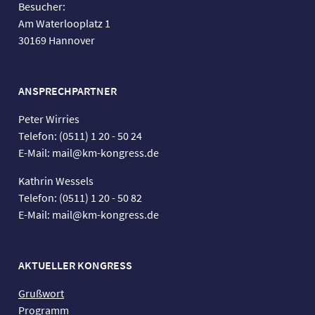
Besucher:
Am Waterlooplatz 1
30169 Hannover
ANSPRECHPARTNER
Peter Wirries
Telefon: (0511) 1 20 - 50 24
E-Mail: mail@km-kongress.de
Kathrin Wessels
Telefon: (0511) 1 20 - 50 82
E-Mail: mail@km-kongress.de
AKTUELLER KONGRESS
Grußwort
Programm