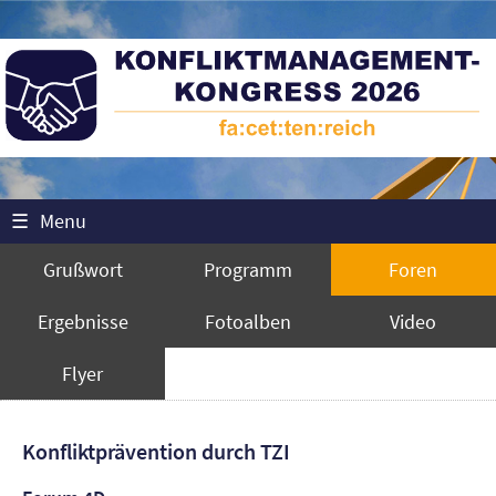
☰
Menu
Grußwort
Programm
Foren
Ergebnisse
Fotoalben
Video
Flyer
Konfliktprävention durch TZI