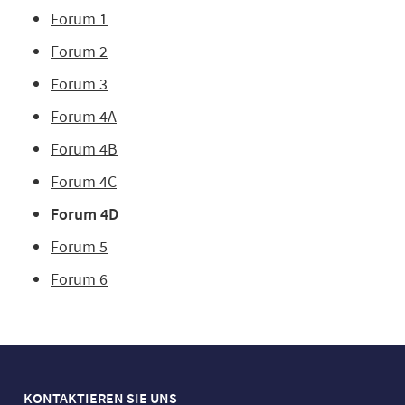
Forum 1
Forum 2
Forum 3
Forum 4A
Forum 4B
Forum 4C
Forum 4D
Forum 5
Forum 6
KONTAKTIEREN SIE UNS