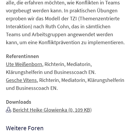
alle, die erfahren möchten, wie Konflikten in Teams
vorgebeugt werden kann. In praktischen Übungen
erproben wir das Modell der TZI (Themenzentrierte
Interaktion) nach Ruth Cohn, das in sämtlichen
Teams und Arbeitsgruppen angewendet werden
kann, um eine Konfliktprävention zu implementieren.
Referentinnen
Ute Weißenborn
,
Richterin, Mediatorin,
Klärungshelferin und Businesscoach EN.
Gesche Vitens
,
Richterin, Mediatorin, Klärungshelferin
und Businesscoach EN.
Downloads
Bericht Heike Glowienka (0, 109 KB)
Weitere Foren