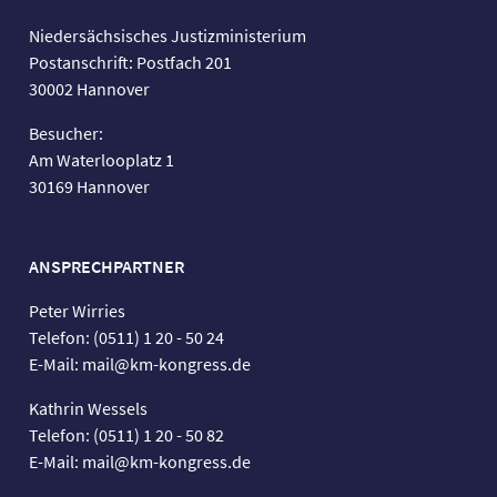
Niedersächsisches Justizministerium
Postanschrift: Postfach 201
30002 Hannover
Besucher:
Am Waterlooplatz 1
30169 Hannover
ANSPRECHPARTNER
Peter Wirries
Telefon: (0511) 1 20 - 50 24
E-Mail: mail@km-kongress.de
Kathrin Wessels
Telefon: (0511) 1 20 - 50 82
E-Mail: mail@km-kongress.de