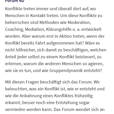
Forum 4D
Konflikte treten immer und überall dort auf, wo
Menschen in Kontakt treten. Um diese Konflikte zu
beherrschen sind Methoden wie Moderation,
Coaching, Mediation, Klärungshilfe u. a. entwickelt
worden. Aber warum erst in Aktion treten, wenn der
Konflikt bereits Fahrt aufgenommen hat? Wäre es
nicht hilfreicher, sich damit zu beschäftigen, welchen
Anteil jeder selbst zu einem Konflikt beisteuert, zu
erlernen, warum die anderen Menschen so agieren,
wie sie es tun, und wie Gruppendynamik entsteht?
Mit diesen Fragen beschäftigt sich das Forum. Wir
beleuchten, was ein Konflikt ist, wie er entsteht und
wie die Anbahnung eines Konfliktes frühzeitig
erkannt, besser noch eine Entstehung sogar
vermieden werden kann. Das Forum wendet sich an