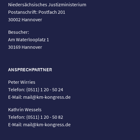
Niedersächsisches Justizministerium
Postanschrift: Postfach 201
30002 Hannover
Besucher:
Am Waterlooplatz 1
30169 Hannover
ANSPRECHPARTNER
Peter Wirries
Telefon: (0511) 1 20 - 50 24
E-Mail: mail@km-kongress.de
Kathrin Wessels
Telefon: (0511) 1 20 - 50 82
E-Mail: mail@km-kongress.de