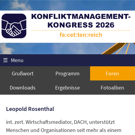
☰
Menu
Grußwort
Programm
Foren
Downloads
Ergebnisse
Fotoalben
Leopold Rosenthal
int. zert. Wirtschaftsmediator, DACH, unterstützt
Menschen und Organisationen seit mehr als einem