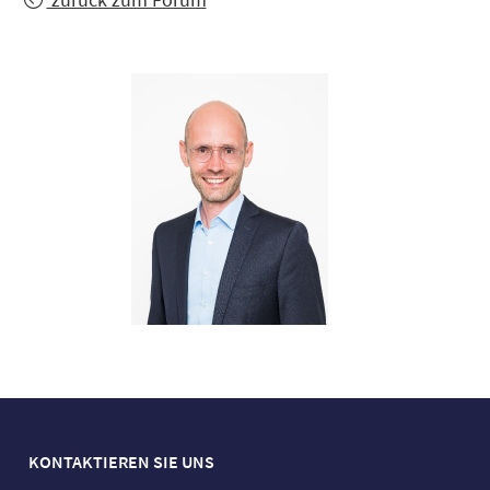
KONTAKTIEREN SIE UNS