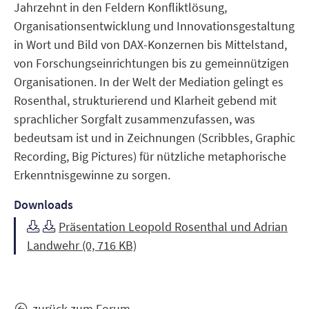
Jahrzehnt in den Feldern Konfliktlösung,
Organisationsentwicklung und Innovationsgestaltung
in Wort und Bild von DAX-Konzernen bis Mittelstand,
von Forschungseinrichtungen bis zu gemeinnützigen
Organisationen. In der Welt der Mediation gelingt es
Rosenthal, strukturierend und Klarheit gebend mit
sprachlicher Sorgfalt zusammenzufassen, was
bedeutsam ist und in Zeichnungen (Scribbles, Graphic
Recording, Big Pictures) für nützliche metaphorische
Erkenntnisgewinne zu sorgen.
Downloads
Präsentation Leopold Rosenthal und Adrian
Landwehr (0, 716 KB)
zurück zum Forum