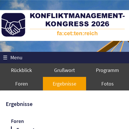
☰
Menu
Rückblick
Grußwort
Programm
Foren
Ergebnisse
Fotos
Ergebnisse
Foren