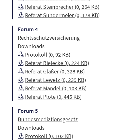
Referat Steinbrecher (0, 264 KB)
Referat Sundermeier (0, 178 KB)
Forum 4
Rechtsschutzversicherung
Downloads
Protokoll (0, 92 KB)
Referat Bielecke (0, 224 KB)
Referat Gläßer (0, 328 KB)
Referat Lewetz (0, 239 KB)
Referat Mandel (0, 103 KB)
Referat Plote (0, 445 KB)
Forum 5
Bundesmediationsgesetz
Downloads
Protokoll (0, 102 KB)