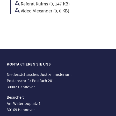
Referat Kulms (0, 147 KB)
Video Alexander (0, 0 KB)
KONTAKTIEREN SIE UNS
Niedersächsisches Justizministerium
Postanschrift: Postfach 201
30002 Hannover
Besucher:
Am Waterlooplatz 1
30169 Hannover