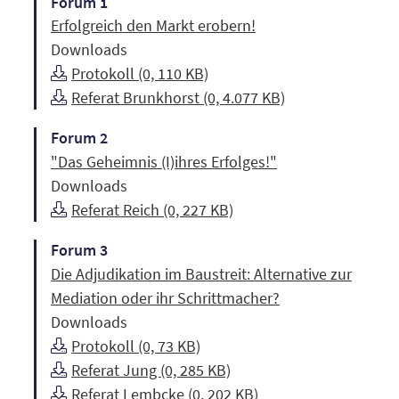
Forum 1
Erfolgreich den Markt erobern!
Downloads
Protokoll (0, 110 KB)
Referat Brunkhorst (0, 4.077 KB)
Forum 2
"Das Geheimnis (I)ihres Erfolges!"
Downloads
Referat Reich (0, 227 KB)
Forum 3
Die Adjudikation im Baustreit: Alternative zur
Mediation oder ihr Schrittmacher?
Downloads
Protokoll (0, 73 KB)
Referat Jung (0, 285 KB)
Referat Lembcke (0, 202 KB)