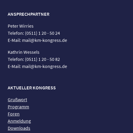
ANSPRECHPARTNER
Peter Wirries
Telefon: (0511) 1 20 - 50 24
E-Mail: mail@km-kongress.de
Kathrin Wessels
Telefon: (0511) 1 20 - 50 82
E-Mail: mail@km-kongress.de
AKTUELLER KONGRESS
Grußwort
Programm
Foren
Anmeldung
Downloads